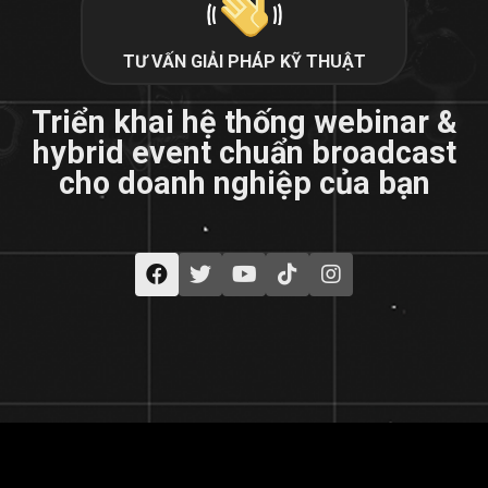
TƯ VẤN GIẢI PHÁP KỸ THUẬT
Triển khai hệ thống webinar &
hybrid event chuẩn broadcast
cho doanh nghiệp của bạn