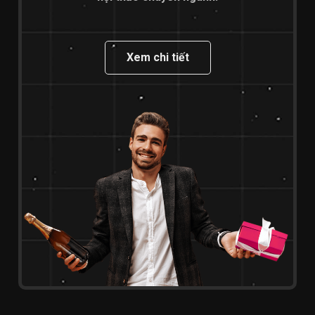
Xem chi tiết