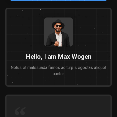
Hello, I am Max Wogen
Netus et malesuada fames ac turpis egestas aliquet
auctor.