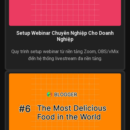
Setup Webinar Chuyên Nghiệp Cho Doanh
Nghiệp
Quy trình setup webinar từ nền tảng Zoom, OBS/vMix
đến hệ thống livestream đa nền tảng.