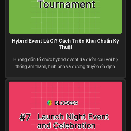
Hybrid Event Là Gì? Cách Triển Khai Chuẩn Kỹ
Thuật
Hướng dẫn tổ chức hybrid event đa điểm cầu với hệ
thống âm thanh, hình ảnh và đường truyền ổn định.