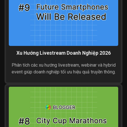
Xu Hướng Livestream Doanh Nghiệp 2026
Phân tích các xu hướng livestream, webinar và hybrid
event giúp doanh nghiệp tối ưu hiệu quả truyền thông.