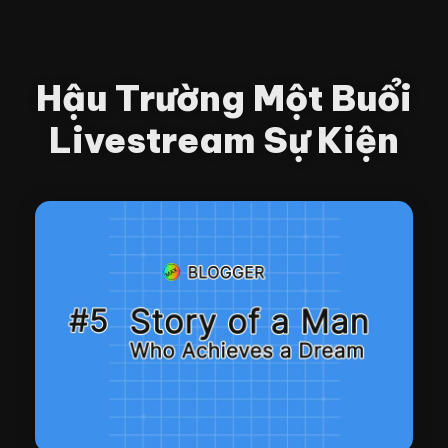
Hậu Trường Một Buổi
Livestream Sự Kiện