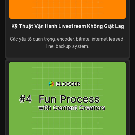
Kỹ Thuật Vận Hành Livestream Không Giật Lag
Các yếu tố quan trọng: encoder, bitrate, internet leased-
line, backup system.