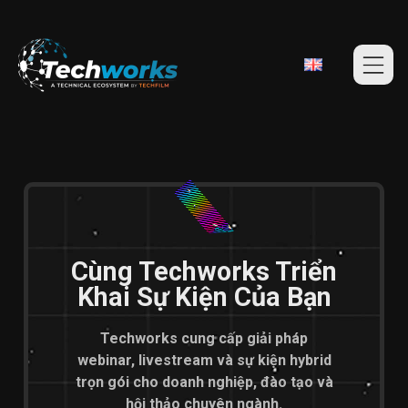
Cùng Techworks Triển
Khai Sự Kiện Của Bạn
Techworks cung cấp giải pháp
webinar, livestream và sự kiện hybrid
trọn gói cho doanh nghiệp, đào tạo và
hội thảo chuyên ngành.