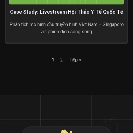
Case Study: Livestream Hội Thảo Y Tế Quốc Tế
Phân tích mô hình cầu truyền hình Việt Nam – Singapore
với phiên dịch song song.
1
2
Tiếp »