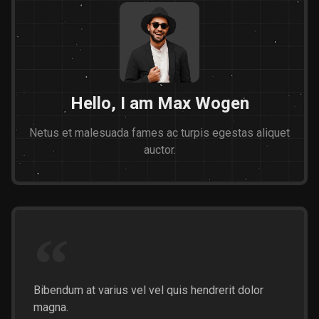
Hello, I am Max Wogen
Netus et malesuada fames ac turpis egestas aliquet
auctor.
Bibendum at varius vel vel quis hendrerit dolor
magna.