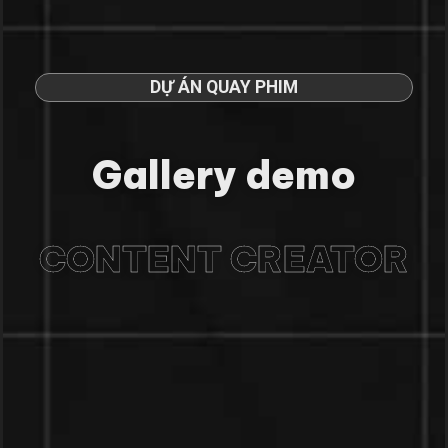
DỰ ÁN QUAY PHIM
Gallery demo
CONTENT CREATOR