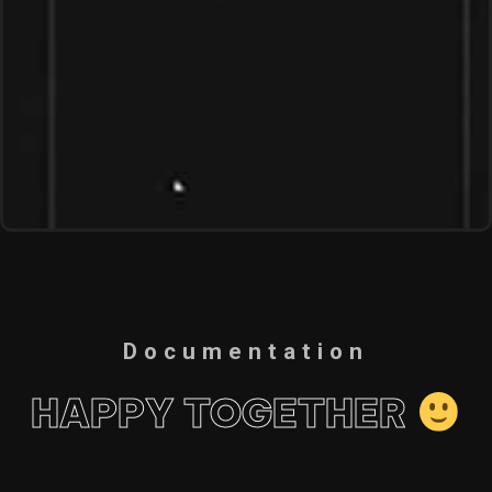
Documentation
HAPPY TOGETHER