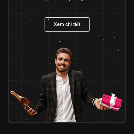
Xem chi tiết