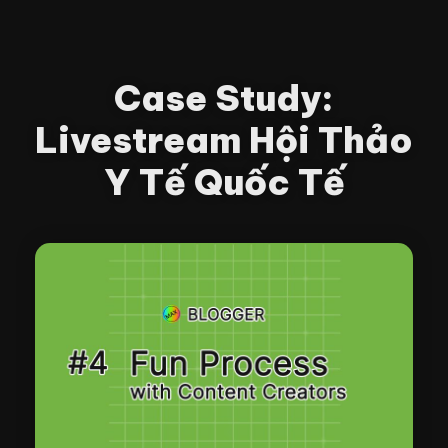
Case Study:
Livestream Hội Thảo
Y Tế Quốc Tế