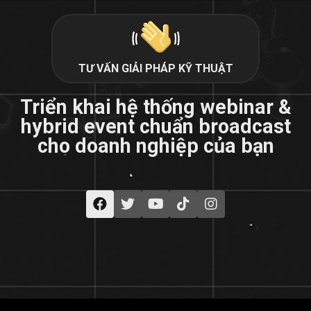
TƯ VẤN GIẢI PHÁP KỸ THUẬT
Triển khai hệ thống webinar &
hybrid event chuẩn broadcast
cho doanh nghiệp của bạn