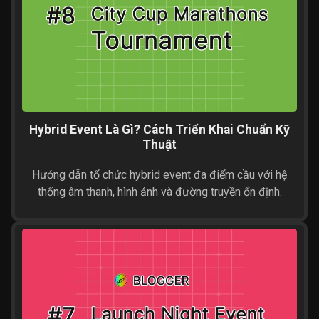
Hybrid Event Là Gì? Cách Triển Khai Chuẩn Kỹ
Thuật
Hướng dẫn tổ chức hybrid event đa điểm cầu với hệ
thống âm thanh, hình ảnh và đường truyền ổn định.