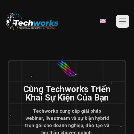
Cùng Techworks Triển
Khai Sự Kiện Của Bạn
Techworks cung cấp giải pháp
webinar, livestream và sự kiện hybrid
trọn gói cho doanh nghiệp, đào tạo và
hội thảo chuyên ngành.