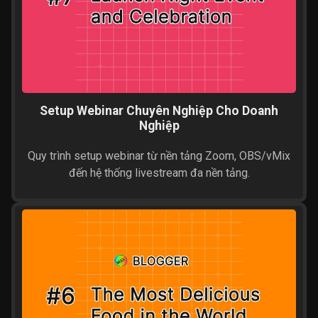
Setup Webinar Chuyên Nghiệp Cho Doanh
Nghiệp
Quy trình setup webinar từ nền tảng Zoom, OBS/vMix
đến hệ thống livestream đa nền tảng.