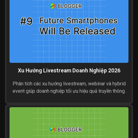
semper viverra nam. Aliquam...
Xu Hướng Livestream Doanh Nghiệp 2026
Phân tích các xu hướng livestream, webinar và hybrid
event giúp doanh nghiệp tối ưu hiệu quả truyền thông.