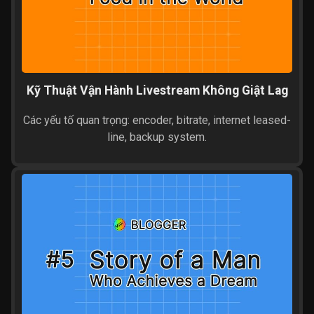
Kỹ Thuật Vận Hành Livestream Không Giật Lag
Các yếu tố quan trọng: encoder, bitrate, internet leased-
line, backup system.