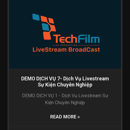
CHƯA PHÂN LOẠI
DEMO DỊCH VỤ 7- Dịch Vụ Livestream
Sự Kiện Chuyên Nghiệp
DEMO DỊCH VỤ 1 - Dịch Vụ Livestream Sự
Kiện Chuyên Nghiệp
READ MORE »