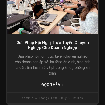
Giải Pháp Hội Nghị Trực Tuyến Chuyên
Nghiệp Cho Doanh Nghiệp
Giải pháp hội nghị trực tuyến chuyên nghiệp
cho doanh nghiệp với hạ tầng ổn định, hình ảnh
chuẩn, âm thanh rõ và phương án dự phòng an
toàn.
ĐỌC THÊM »
admin
Tháng 3 1, 2026
0 Bình luận