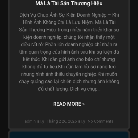
Mà Là Tài Sản Thương Hiệu
Dịch Vụ Chụp Ảnh Sự Kiện Doanh Nghiệp – Khi
Hình Ảnh Không Chỉ Là Lưu Niệm, Mà Là Tài
Sản Thương Hiệu Trong nhiều năm triển khai sự
kiện doanh nghiệp, chúng tôi nhận thấy một
điều rất rõ: Phần lớn doanh nghiệp chỉ nhận ra
tầm quan trọng của hình ảnh sau khi sự kiện đã
kết thúc. Khi cần gửi ảnh cho báo chí nhưng
không đủ tư liệu.Khi cần làm hồ sơ năng lực
nhưng hình ảnh thiếu chuyên nghiệp.Khi muốn
chạy quảng cáo lại chiến dịch nhưng ảnh không
đủ chất lượng. Dịch vụ chụp...
READ MORE »
admin
Tháng 2 26, 2026
No Comments