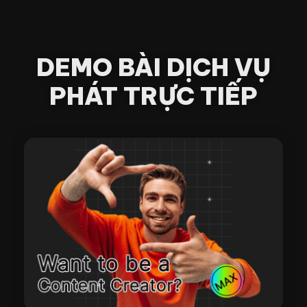
DEMO BÀI DỊCH VỤ
PHÁT TRỰC TIẾP