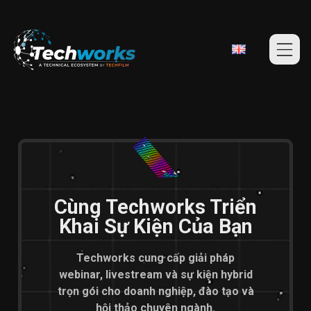
Cùng Techworks Triển
Khai Sự Kiện Của Bạn
Techworks cung cấp giải pháp
webinar, livestream và sự kiện hybrid
trọn gói cho doanh nghiệp, đào tạo và
hội thảo chuyên ngành.