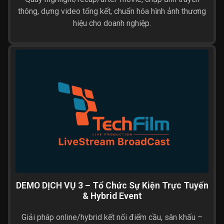
thông, dựng video tổng kết, chuẩn hóa hình ảnh thương
hiệu cho doanh nghiệp.
DEMO DỊCH VỤ 3 – Tổ Chức Sự Kiện Trực Tuyến
& Hybrid Event
Giải pháp online/hybrid kết nối điểm cầu, sân khấu –