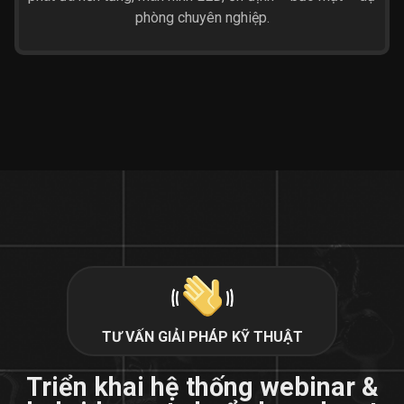
phòng chuyên nghiệp.
TƯ VẤN GIẢI PHÁP KỸ THUẬT
Triển khai hệ thống webinar &