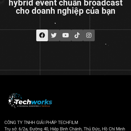
hybrid event chuẩn broadcast
cho doanh nghiệp của bạn
CÔNG TY TNHH GIẢI PHÁP TECHFILM
Trụ sở: 6/2a, Đường 40, Hiệp Bình Chánh, Thủ Đức, Hồ Chí Minh