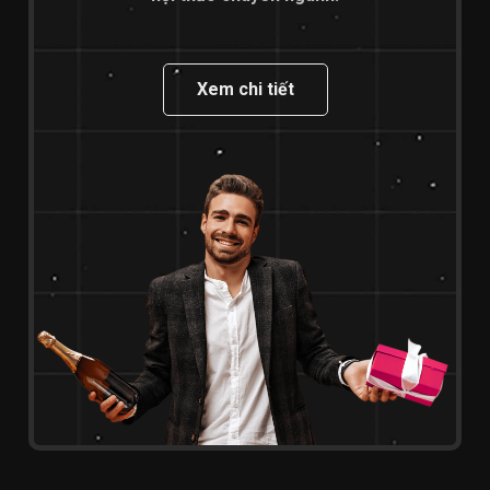
Xem chi tiết