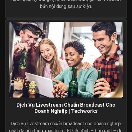
bản nội dung sau sự kiện.
Dịch Vụ Livestream Chuẩn Broadcast Cho
Doanh Nghiệp | Techworks
Dịch vụ livestream chuẩn broadcast cho doanh nghiệp:
phát đa nền tảng, màn hình LED, ổn định – bảo mật – dự